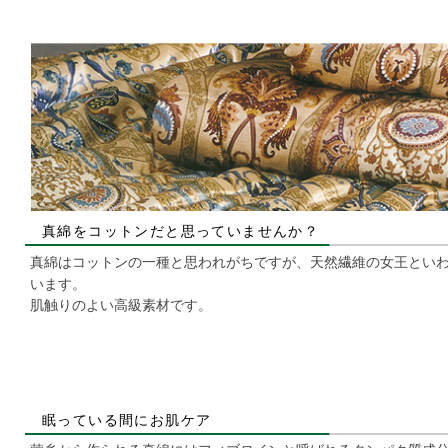
真綿をコットンだと思っていませんか？
真綿はコットンの一種と思われがちですが、天然繊維の女王とい
います。
肌触りのよい高級素材です。
眠っている間にお肌ケア